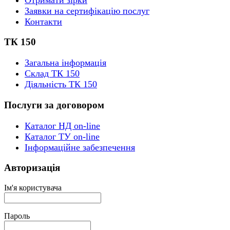
Заявки на сертифікацію послуг
Контакти
ТК 150
Загальна інформація
Склад ТК 150
Діяльність ТК 150
Послуги за договором
Каталог НД on-line
Каталог ТУ on-line
Інформаційне забезпечення
Авторизація
Ім'я користувача
Пароль