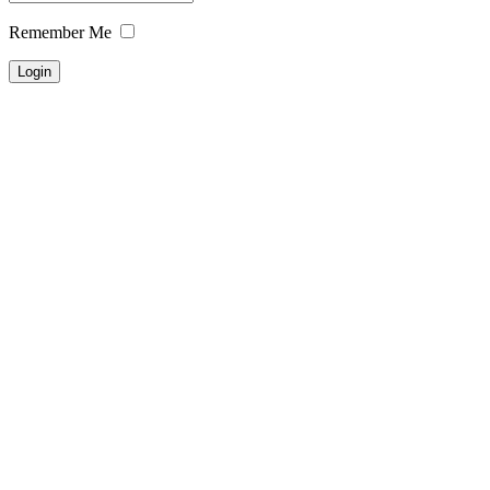
Remember Me