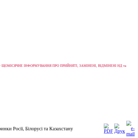
+
ЩОМІСЯЧНЕ ІНФОРМУВАННЯ ПРО ПРИЙНЯТІ, ЗАМІНЕНІ, ВІДМІНЕНІ НД та
инки Росії, Білорусі та Казахстану