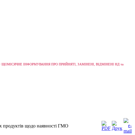
+
ЩОМІСЯЧНЕ ІНФОРМУВАННЯ ПРО ПРИЙНЯТІ, ЗАМІНЕНІ, ВІДМІНЕНІ НД та
х продуктів щодо наявності ГМО