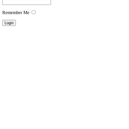
Remember Me