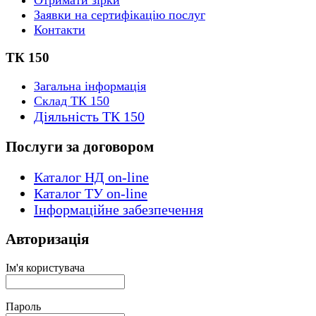
Заявки на сертифікацію послуг
Контакти
ТК 150
Загальна інформація
Склад ТК 150
Діяльність ТК 150
Послуги за договором
Каталог НД on-line
Каталог ТУ on-line
Інформаційне забезпечення
Авторизація
Ім'я користувача
Пароль