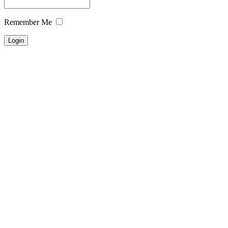
Remember Me