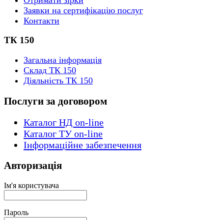
Заявки на сертифікацію послуг
Контакти
ТК 150
Загальна інформація
Склад ТК 150
Діяльність ТК 150
Послуги за договором
Каталог НД on-line
Каталог ТУ on-line
Інформаційне забезпечення
Авторизація
Ім'я користувача
Пароль