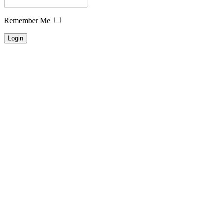
Remember Me