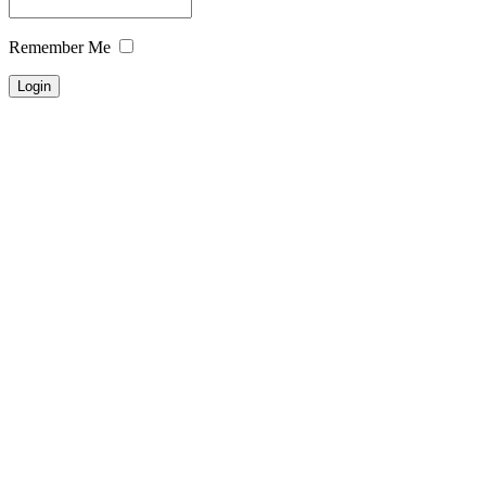
Remember Me