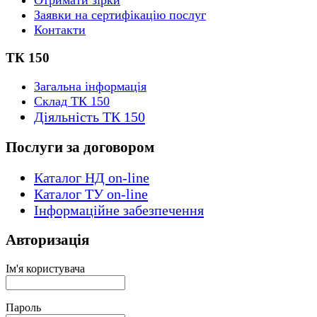
Заявки на сертифікацію послуг
Контакти
ТК 150
Загальна інформація
Склад ТК 150
Діяльність ТК 150
Послуги за договором
Каталог НД on-line
Каталог ТУ on-line
Інформаційне забезпечення
Авторизація
Ім'я користувача
Пароль