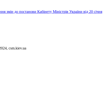
ня змін до постанови Кабінету Міністрів України від 20 січня
2024, csm.kiev.ua