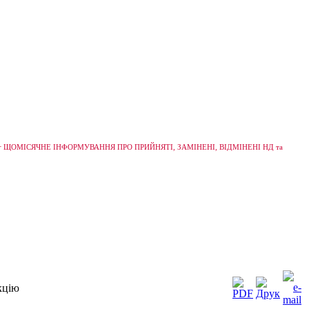
+
ЩОМІСЯЧНЕ ІНФОРМУВАННЯ ПРО ПРИЙНЯТІ, ЗАМІНЕНІ, ВІДМІНЕНІ НД та
кцію