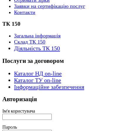
Заявки на сертифікацію послуг
Контакти
ТК 150
Загальна інформація
Склад ТК 150
Діяльність ТК 150
Послуги за договором
Каталог НД on-line
Каталог ТУ on-line
Інформаційне забезпечення
Авторизація
Ім'я користувача
Пароль