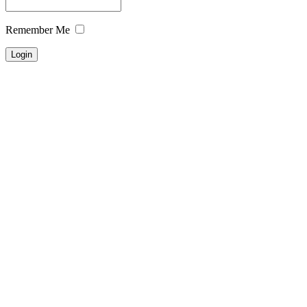
Remember Me