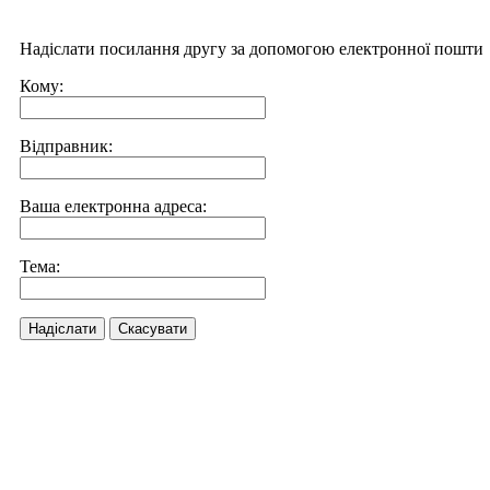
Надіслати посилання другу за допомогою електронної пошти
Кому:
Відправник:
Ваша електронна адреса:
Тема:
Надіслати
Скасувати