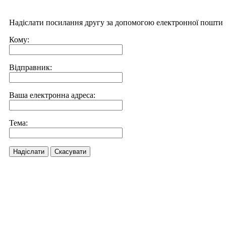
Надіслати посилання другу за допомогою електронної пошти
Кому:
Відправник:
Ваша електронна адреса:
Тема:
Надіслати
Скасувати