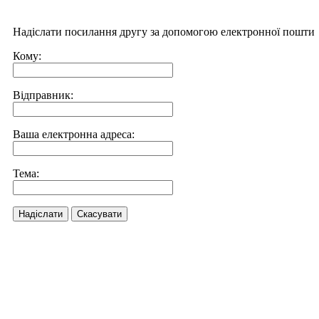
Надіслати посилання другу за допомогою електронної пошти
Кому:
Відправник:
Ваша електронна адреса:
Тема:
Надіслати
Скасувати