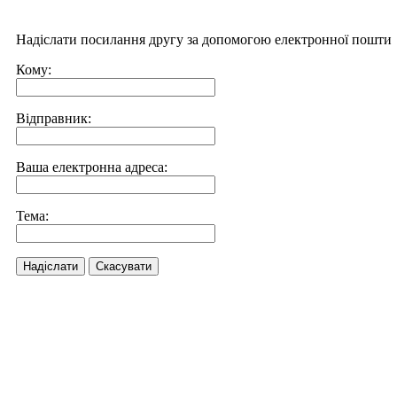
Надіслати посилання другу за допомогою електронної пошти
Кому:
Відправник:
Ваша електронна адреса:
Тема:
Надіслати
Скасувати