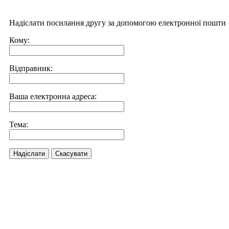
Надіслати посилання другу за допомогою електронної пошти
Кому:
Відправник:
Ваша електронна адреса:
Тема:
Надіслати
Скасувати