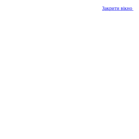
Закрити вікно