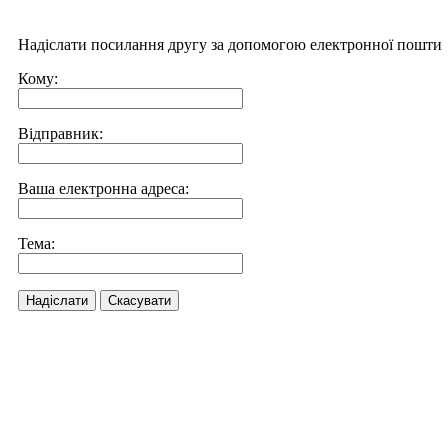
Надіслати посилання другу за допомогою електронної пошти
Кому:
Відправник:
Ваша електронна адреса:
Тема:
Надіслати
Скасувати