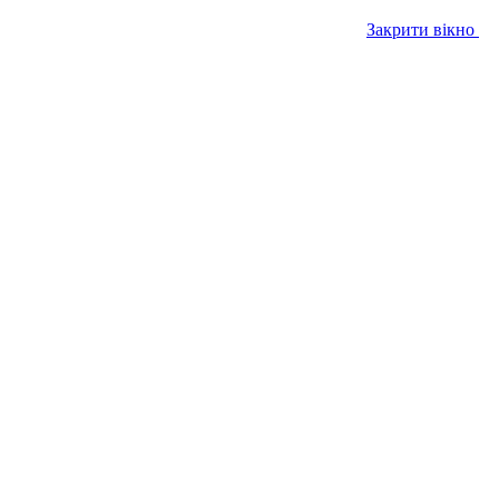
Закрити вікно