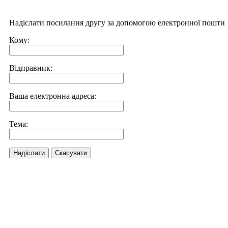
Надіслати посилання другу за допомогою електронної пошти
Кому:
Відправник:
Ваша електронна адреса:
Тема:
Надіслати
Скасувати