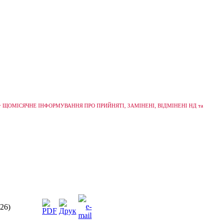
+
ЩОМІСЯЧНЕ ІНФОРМУВАННЯ ПРО ПРИЙНЯТІ, ЗАМІНЕНІ, ВІДМІНЕНІ НД та
26)