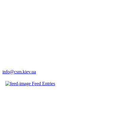
info@csm.kiev.ua
Feed Entries