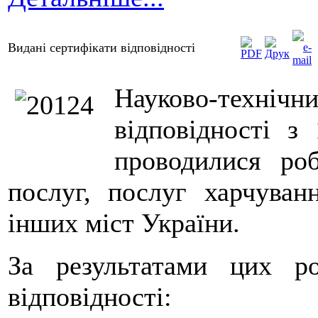
Видані сертифікати відповідності
Науково-техніч
відповідності з
проводилися роб
послуг, послуг харчуван
інших міст України.
За результатами цих ро
відповідності: