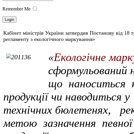
Remember Me
Кабінет міністрів України затвердив Постанову від 18 
регламенту з екологічного маркування»
«
Екологічне марк
сформульований 
що наноситься н
продукції чи наводиться 
технічних бюлетенях, р
метою зазначення певної 