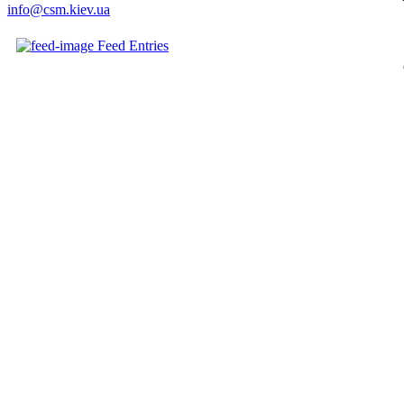
info@csm.kiev.ua
Feed Entries