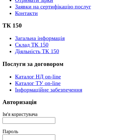
Заявки на сертифікацію послуг
Контакти
ТК 150
Загальна інформація
Склад ТК 150
Діяльність ТК 150
Послуги за договором
Каталог НД on-line
Каталог ТУ on-line
Інформаційне забезпечення
Авторизація
Ім'я користувача
Пароль