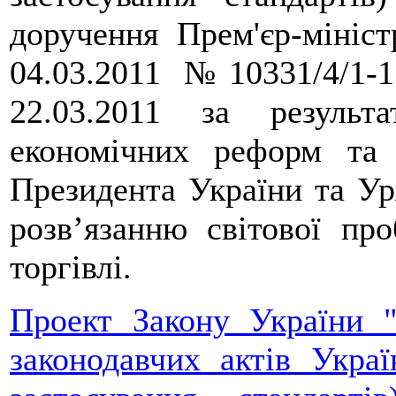
доручення Прем'єр-мініс
04.03.2011 № 10331/4/1-1
22.03.2011 за результ
економічних реформ та 
Президента України та Ур
розв’язанню світової пр
торгівлі.
Проект Закону України 
законодавчих актів Украї