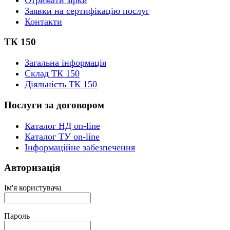
Заявки на сертифікацію послуг
Контакти
ТК 150
Загальна інформація
Склад ТК 150
Діяльність ТК 150
Послуги за договором
Каталог НД on-line
Каталог ТУ on-line
Інформаційне забезпечення
Авторизація
Ім'я користувача
Пароль