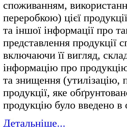
споживанням, використанн
переробкою) цієї продукці
та іншої інформації про та
представлення продукції с
включаючи її вигляд, скла
інформацію про продукцію
та знищення (утилізацію, 
продукції, яке обґрунтова
продукцію було введено в о
Детальніше...