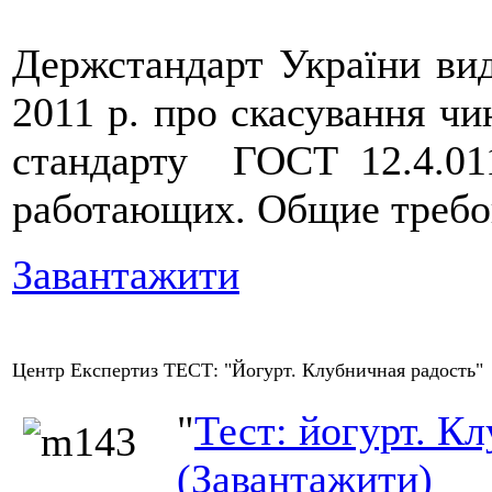
Держстандарт України ви
2011 р. про скасування чи
стандарту ГОСТ 12.4.01
работающих. Общие требо
Завантажити
Центр Експертиз ТЕСТ: "Йогурт. Клубничная радость"
"
Тест: йогурт. К
(Завантажити)