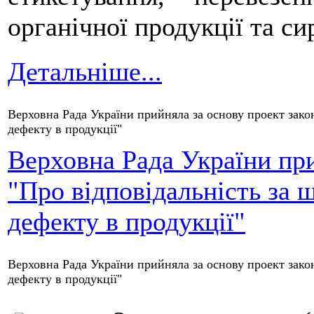
органічної продукції та си
Детальніше...
Верховна Рада України прийняла за основу проект закон
дефекту в продукції"
Верховна Рада України при
"Про відповідальність за ш
дефекту в продукції"
Верховна Рада України прийняла за основу проект закон
дефекту в продукції"