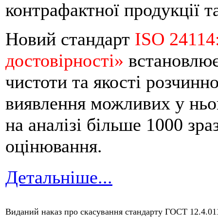
контрафактної продукції т
Новий стандарт
ISO 24114:
достовірності»
встановлює 
чистоти та якості розчинн
виявлення можливих у ньог
на аналізі більше 1000 зраз
оцінювання.
Детальніше...
Виданий наказ про скасування стандарту ГОСТ 12.4.01