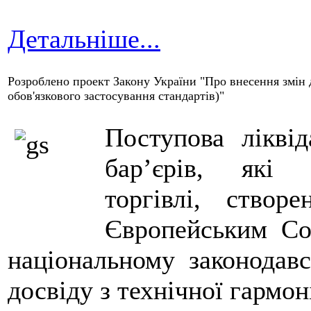
Детальніше...
Розроблено проект Закону України "Про внесення змін 
обов'язкового застосування стандартів)"
Поступова лікві
бар’єрів, які 
торгівлі, створ
Європейським Со
національному законодавс
досвіду з технічної гармоні