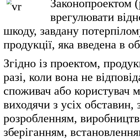
Законопроектом (
врегулювати відн
шкоду, завдану потерпілом
продукції, яка введена в об
Згідно із проектом, продук
разі, коли вона не відповід
споживач або користувач м
виходячи з усіх обставин, 
розробленням, виробництв
зберіганням, встановлення