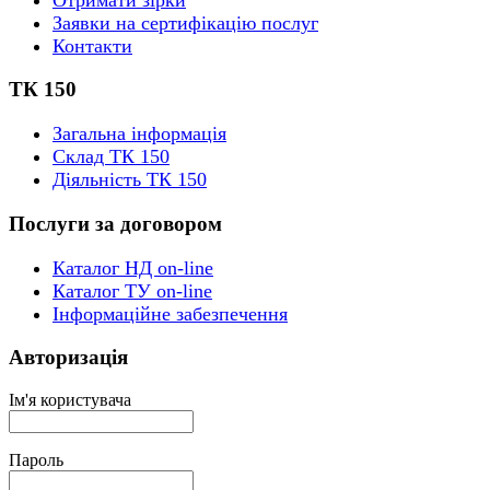
Заявки на сертифікацію послуг
Контакти
ТК 150
Загальна інформація
Склад ТК 150
Діяльність ТК 150
Послуги за договором
Каталог НД on-line
Каталог ТУ on-line
Інформаційне забезпечення
Авторизація
Ім'я користувача
Пароль