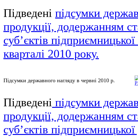
Підведені
підсумки держав
продукції, додержанням ст
суб’єктів підприємницької 
кварталі 2010 року.
Підсумки державного нагляду в червні 2010 р.
Підведені
підсумки держав
продукції, додержанням ст
суб’єктів підприємницької 