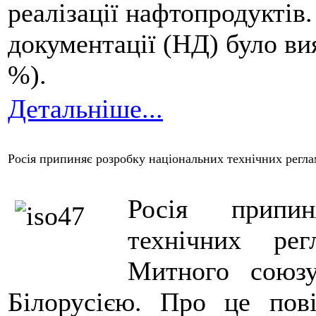
реалізації нафтопродукті
документації (НД) було ви
%).
Детальніше...
Росія припиняє розробку національних технічних регла
Росія припин
технічних рег
Митного союзу
Білорусією. Про це пов