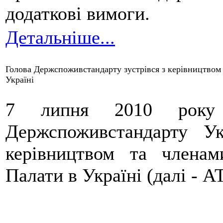
додаткові вимоги.
Детальніше...
Голова Держспоживстандарту зустрівся з керівництвом 
Україні
7 липня 2010 року в
Держспоживстандарту У
керівництвом та членам
Палати в Україні (далі - А