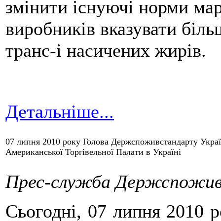
змінити існуючі норми мар
виробників вказувати біль
транс-і насичених жирів.
Детальніше...
07 липня 2010 року Голова Держспоживстандарту Украї
Американської Торгівельної Палати в Україні
Прес-служба Держспожив
Сьогодні, 07 липня 2010 ро