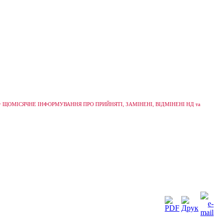
+
ЩОМІСЯЧНЕ ІНФОРМУВАННЯ ПРО ПРИЙНЯТІ, ЗАМІНЕНІ, ВІДМІНЕНІ НД та