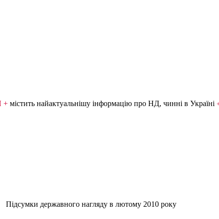
Я +
містить найактуальнішу інформацію про НД, чинні в Україні
Підсумки державного нагляду в лютому 2010 року