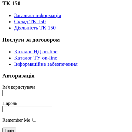
ТК 150
Загальна інформація
Склад ТК 150
Діяльність ТК 150
Послуги за договором
Каталог НД on-line
Каталог ТУ on-line
Інформаційне забезпечення
Авторизація
Ім'я користувача
Пароль
Remember Me