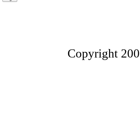
Сopyright 200