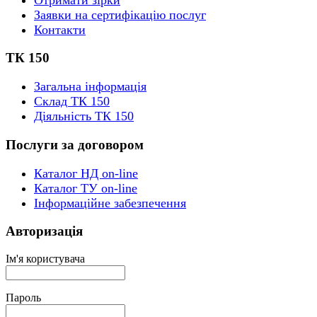
Заявки на сертифікацію послуг
Контакти
ТК 150
Загальна інформація
Склад ТК 150
Діяльність ТК 150
Послуги за договором
Каталог НД on-line
Каталог ТУ on-line
Інформаційне забезпечення
Авторизація
Ім'я користувача
Пароль