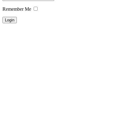
Remember Me