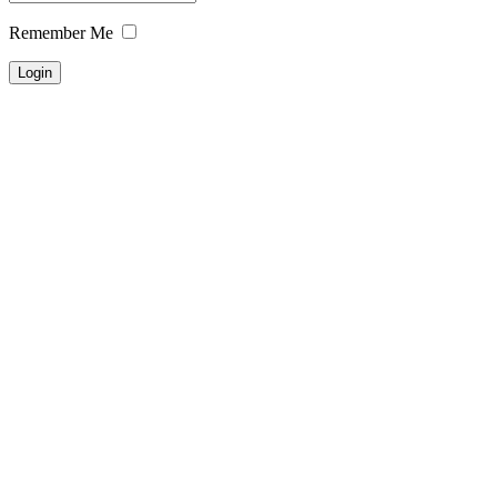
Remember Me