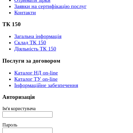
Заявки на сертифікацію послуг
Контакти
ТК 150
Загальна інформація
Склад ТК 150
Діяльність ТК 150
Послуги за договором
Каталог НД on-line
Каталог ТУ on-line
Інформаційне забезпечення
Авторизація
Ім'я користувача
Пароль