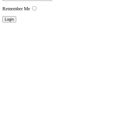
Remember Me