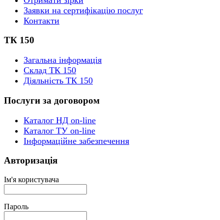
Заявки на сертифікацію послуг
Контакти
ТК 150
Загальна інформація
Склад ТК 150
Діяльність ТК 150
Послуги за договором
Каталог НД on-line
Каталог ТУ on-line
Інформаційне забезпечення
Авторизація
Ім'я користувача
Пароль