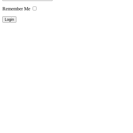
Remember Me