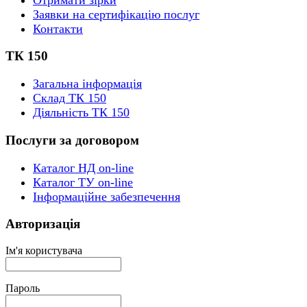
Заявки на сертифікацію послуг
Контакти
ТК 150
Загальна інформація
Склад ТК 150
Діяльність ТК 150
Послуги за договором
Каталог НД on-line
Каталог ТУ on-line
Інформаційне забезпечення
Авторизація
Ім'я користувача
Пароль