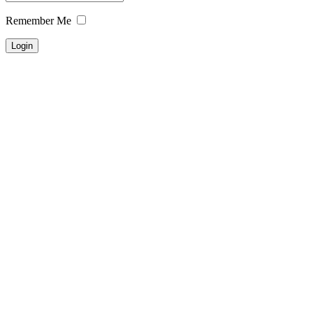
Remember Me