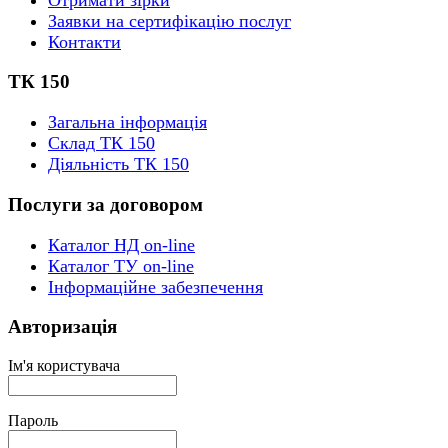
Заявки на сертифікацію послуг
Контакти
ТК 150
Загальна інформація
Склад ТК 150
Діяльність ТК 150
Послуги за договором
Каталог НД on-line
Каталог ТУ on-line
Інформаційне забезпечення
Авторизація
Ім'я користувача
Пароль