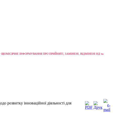
+
ЩОМІСЯЧНЕ ІНФОРМУВАННЯ ПРО ПРИЙНЯТІ, ЗАМІНЕНІ, ВІДМІНЕНІ НД та
до розвитку інноваційної діяльності для