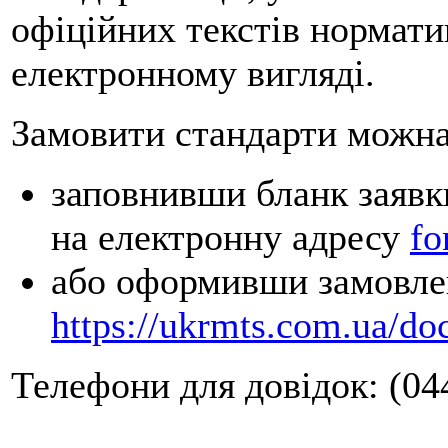
офіційних текстів нормати
електронному вигляді.
Замовити стандарти можна 
заповнивши бланк заявк
на електронну адресу
fo
або оформивши замовлен
https://ukrmts.com.ua/do
Телефони для довідок: (044