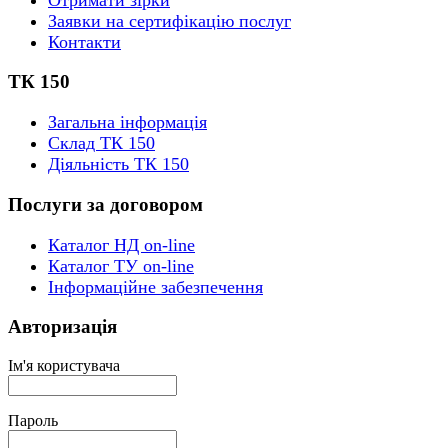
Заявки на сертифікацію послуг
Контакти
ТК 150
Загальна інформація
Склад ТК 150
Діяльність ТК 150
Послуги за договором
Каталог НД on-line
Каталог ТУ on-line
Інформаційне забезпечення
Авторизація
Ім'я користувача
Пароль