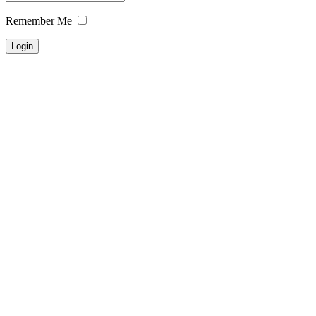
Remember Me