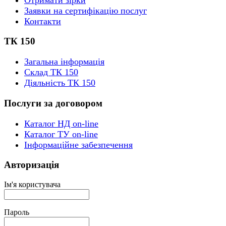
Заявки на сертифікацію послуг
Контакти
ТК 150
Загальна інформація
Склад ТК 150
Діяльність ТК 150
Послуги за договором
Каталог НД on-line
Каталог ТУ on-line
Інформаційне забезпечення
Авторизація
Ім'я користувача
Пароль