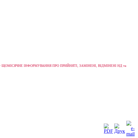
+
ЩОМІСЯЧНЕ ІНФОРМУВАННЯ ПРО ПРИЙНЯТІ, ЗАМІНЕНІ, ВІДМІНЕНІ НД та