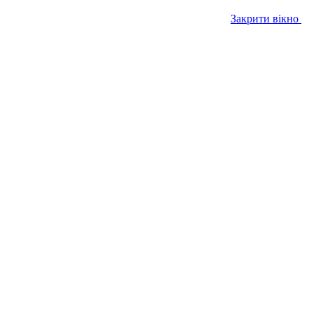
Закрити вікно