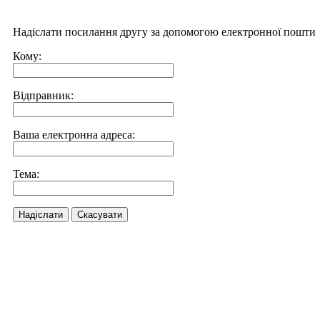
Надіслати посилання другу за допомогою електронної пошти
Кому:
Відправник:
Ваша електронна адреса:
Тема:
Надіслати
Скасувати