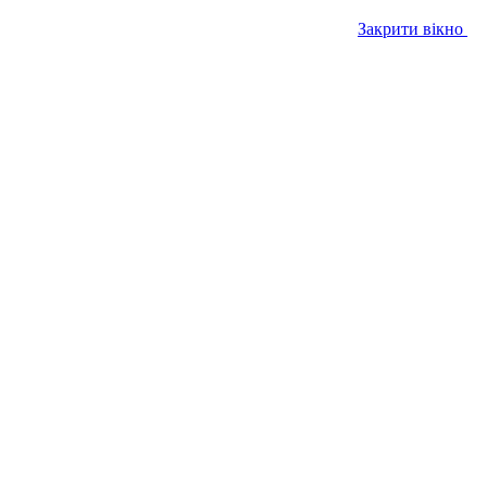
Закрити вікно