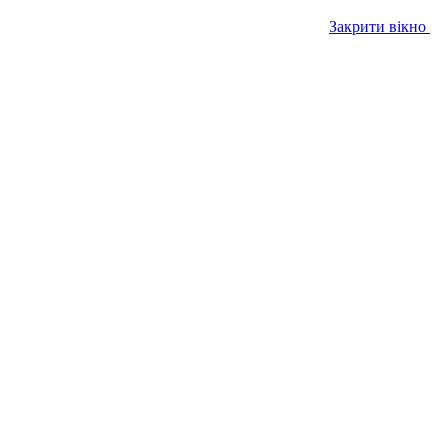
Закрити вікно