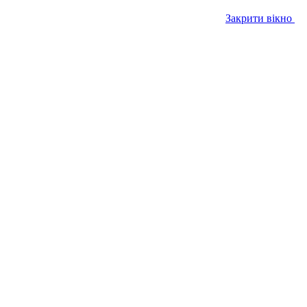
Закрити вікно