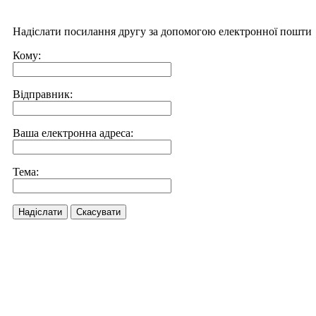
Надіслати посилання другу за допомогою електронної пошти
Кому:
Відправник:
Ваша електронна адреса:
Тема:
Надіслати
Скасувати