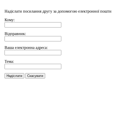
Надіслати посилання другу за допомогою електронної пошти
Кому:
Відправник:
Ваша електронна адреса:
Тема:
Надіслати
Скасувати