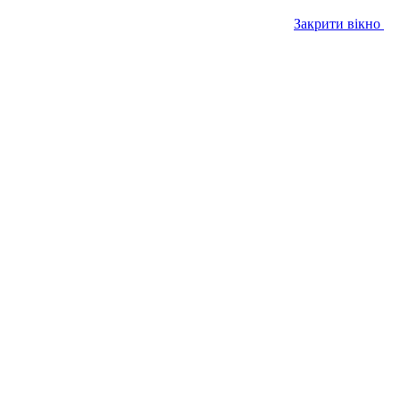
Закрити вікно