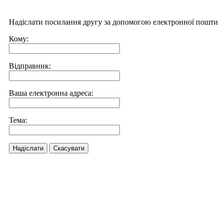
Надіслати посилання другу за допомогою електронної пошти
Кому:
Відправник:
Ваша електронна адреса:
Тема:
Надіслати
Скасувати