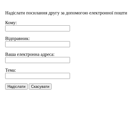
Надіслати посилання другу за допомогою електронної пошти
Кому:
Відправник:
Ваша електронна адреса:
Тема:
Надіслати
Скасувати