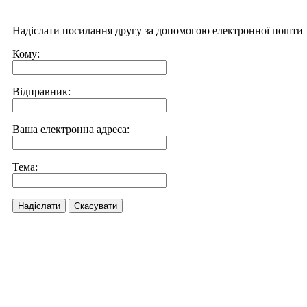
Надіслати посилання другу за допомогою електронної пошти
Кому:
Відправник:
Ваша електронна адреса:
Тема:
Надіслати
Скасувати