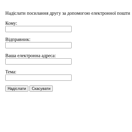
Надіслати посилання другу за допомогою електронної пошти
Кому:
Відправник:
Ваша електронна адреса:
Тема:
Надіслати
Скасувати