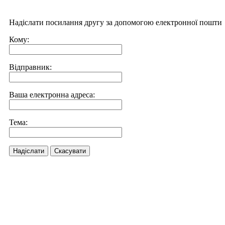
Надіслати посилання другу за допомогою електронної пошти
Кому:
Відправник:
Ваша електронна адреса:
Тема:
Надіслати
Скасувати