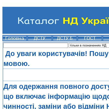
До уваги користувачів! Пошу
мовою.
Для одержання повного досту
що включає інформацію щодо 
чинності, заміни або відміни 