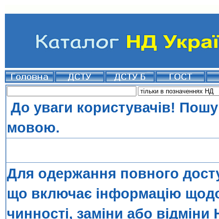
До уваги користувачів! Пошу
мовою.
Для одержання повного досту
що включає інформацію щодо 
чинності, заміни або відміни 