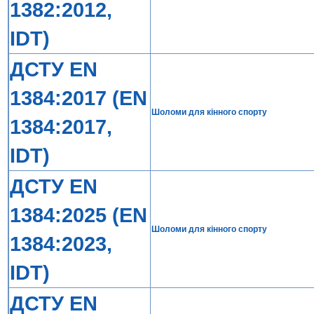
1382:2012,
IDT)
ДСТУ EN
1384:2017 (EN
Шоломи для кінного спорту
1384:2017,
IDT)
ДСТУ EN
1384:2025 (EN
Шоломи для кінного спорту
1384:2023,
IDT)
ДСТУ EN