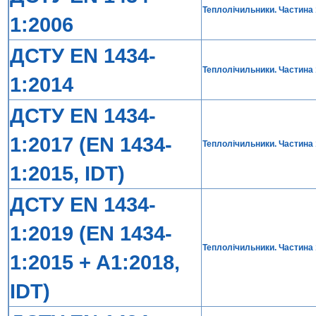
Теплолічильники. Частина 1
1:2006
ДСТУ EN 1434-
Теплолічильники. Частина 1
1:2014
ДСТУ EN 1434-
1:2017 (EN 1434-
Теплолічильники. Частина 
1:2015, IDT)
ДСТУ EN 1434-
1:2019 (EN 1434-
Теплолічильники. Частина 
1:2015 + A1:2018,
IDT)