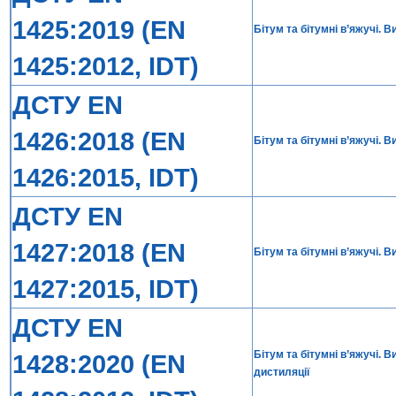
1425:2019 (EN
Бітум та бітумні в’яжучі.
1425:2012, IDT)
ДСТУ EN
1426:2018 (EN
Бітум та бітумні в’яжучі. 
1426:2015, IDT)
ДСТУ EN
1427:2018 (EN
Бітум та бітумні в’яжучі. 
1427:2015, IDT)
ДСТУ EN
Бітум та бітумні в’яжучі. 
1428:2020 (EN
дистиляції