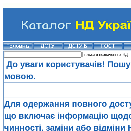
До уваги користувачів! Пошу
мовою.
Для одержання повного досту
що включає інформацію щодо 
чинності, заміни або відміни 