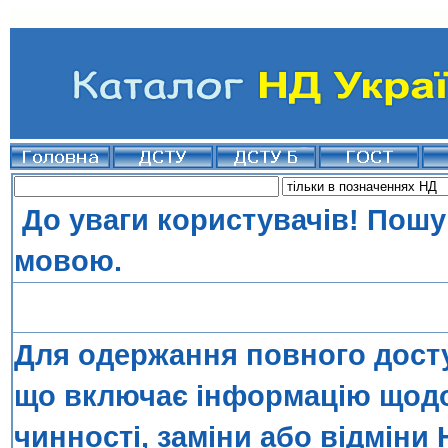
До уваги користувачів! Пошу
мовою.
Для одержання повного досту
що включає інформацію щодо 
чинності, заміни або відміни 